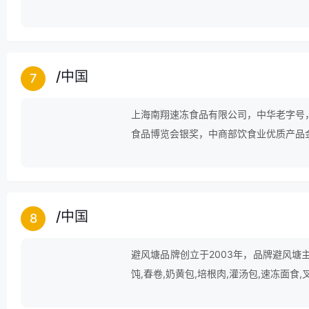
/
中国
7
上海南翔速冻食品有限公司，中华老字号
食品博览会银奖，中商部饮食业优质产品
/
中国
8
避风塘品牌创立于2003年，品牌避风塘主
饨,春卷,奶黄包,培根肉,灌汤包,速冻面食,