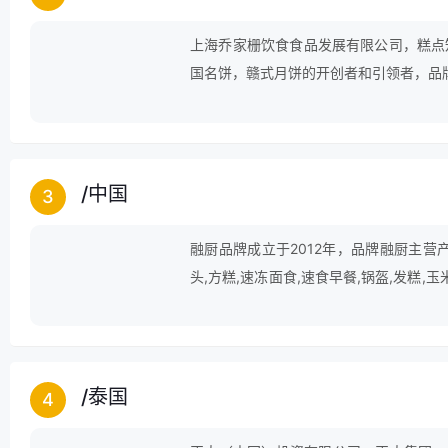
上海乔家栅饮食食品发展有限公司，糕点
国名饼，赣式月饼的开创者和引领者，品
/
中国
3
融厨品牌成立于2012年，品牌融厨主营产
头,方糕,速冻面食,速食早餐,锅盔,发糕,玉
域。
/
泰国
4