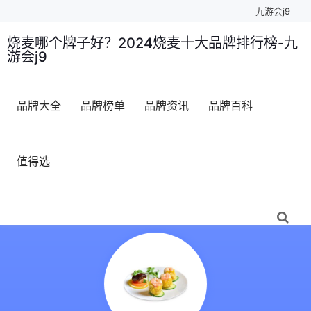
九游会j9
烧麦哪个牌子好？2024烧麦十大品牌排行榜-九
游会j9
品牌大全
品牌榜单
品牌资讯
品牌百科
值得选