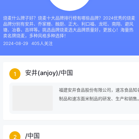
烧麦什么牌子好？烧麦十大品牌排行榜有哪些品牌？2024优秀的烧麦
品牌分别有安井、乔家栅、融厨、正大、利口福、龙旺、南翔、避风
塘、冶春、吉祥等。挑选品牌烧麦选大品牌质量好，更放心！海量热
卖名牌烧麦，多种风格多种选择！
2024-08-29
405人关注
安井(anjoy)
/
中国
1
福建安井食品股份有限公司，速冻食品知
制品和速冻面米制品的研发、生产和销售
/
中国
2