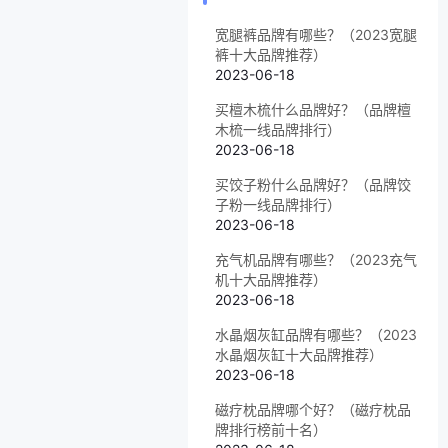
宽腿裤品牌有哪些？（2023宽腿
裤十大品牌推荐）
2023-06-18
买檀木梳什么品牌好？（品牌檀
木梳一线品牌排行）
2023-06-18
买饺子粉什么品牌好？（品牌饺
子粉一线品牌排行）
2023-06-18
充气机品牌有哪些？（2023充气
机十大品牌推荐）
2023-06-18
水晶烟灰缸品牌有哪些？（2023
水晶烟灰缸十大品牌推荐）
2023-06-18
磁疗枕品牌哪个好？（磁疗枕品
牌排行榜前十名）