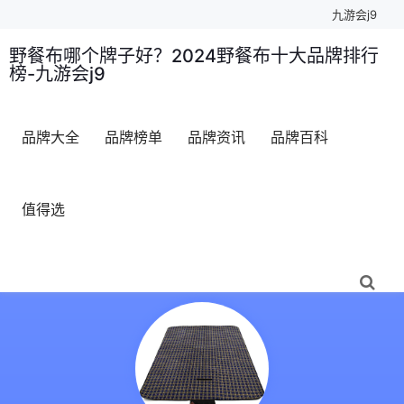
九游会j9
野餐布哪个牌子好？2024野餐布十大品牌排行
榜-九游会j9
品牌大全
品牌榜单
品牌资讯
品牌百科
值得选