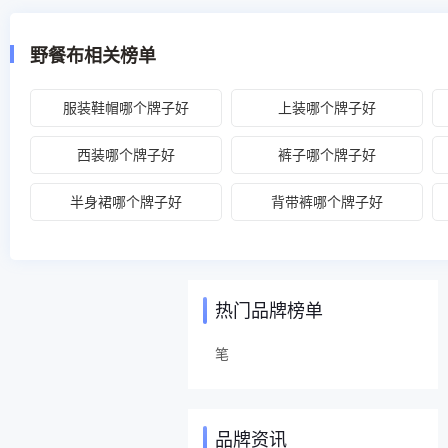
野餐布相关榜单
服装鞋帽哪个牌子好
上装哪个牌子好
西装哪个牌子好
裤子哪个牌子好
半身裙哪个牌子好
背带裤哪个牌子好
热门品牌榜单
笔
品牌资讯