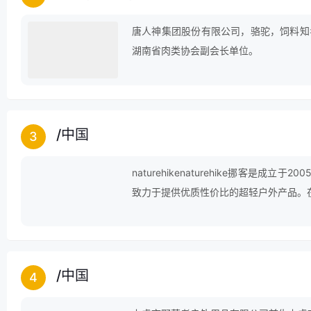
唐人神集团股份有限公司，骆驼，饲料知
湖南省肉类协会副会长单位。
/
中国
3
naturehikenaturehike挪客是
致力于提供优质性价比的超轻户外产品。
/
中国
4