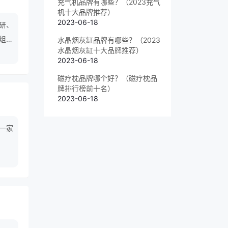
充气机品牌有哪些？（2023充气
机十大品牌推荐）
2023-06-18
研、
组成
水晶烟灰缸品牌有哪些？（2023
水晶烟灰缸十大品牌推荐）
发、
2023-06-18
磁疗枕品牌哪个好？（磁疗枕品
牌排行榜前十名）
2023-06-18
是一家