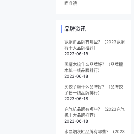
瞄准镜
品牌资讯
宽腿裤品牌有哪些？（2023宽腿
裤十大品牌推荐）
2023-06-18
买檀木梳什么品牌好？（品牌檀
木梳一线品牌排行）
2023-06-18
买饺子粉什么品牌好？（品牌饺
子粉一线品牌排行）
2023-06-18
充气机品牌有哪些？（2023充气
机十大品牌推荐）
2023-06-18
水晶烟灰缸品牌有哪些？（2023