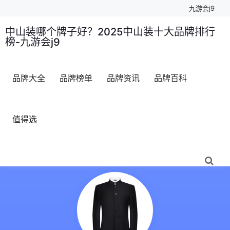
九游会j9
中山装哪个牌子好？2025中山装十大品牌排行
榜-九游会j9
品牌大全
品牌榜单
品牌资讯
品牌百科
值得选