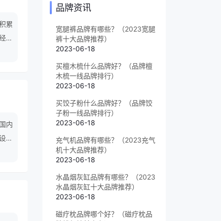
品牌资讯
积累
宽腿裤品牌有哪些？（2023宽腿
经取
裤十大品牌推荐）
2023-06-18
买檀木梳什么品牌好？（品牌檀
木梳一线品牌排行）
2023-06-18
买饺子粉什么品牌好？（品牌饺
子粉一线品牌排行）
2023-06-18
国内
设有
充气机品牌有哪些？（2023充气
机十大品牌推荐）
括面
2023-06-18
用于
水晶烟灰缸品牌有哪些？（2023
营业
水晶烟灰缸十大品牌推荐）
2023-06-18
磁疗枕品牌哪个好？（磁疗枕品