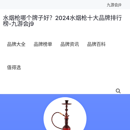
九游会j9
水烟枪哪个牌子好？2024水烟枪十大品牌排行
榜-九游会j9
品牌大全
品牌榜单
品牌资讯
品牌百科
值得选