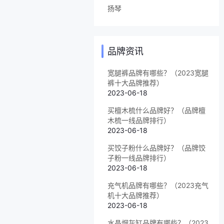
扬琴
品牌资讯
宽腿裤品牌有哪些？（2023宽腿
裤十大品牌推荐）
2023-06-18
买檀木梳什么品牌好？（品牌檀
木梳一线品牌排行）
2023-06-18
买饺子粉什么品牌好？（品牌饺
子粉一线品牌排行）
2023-06-18
充气机品牌有哪些？（2023充气
机十大品牌推荐）
2023-06-18
水晶烟灰缸品牌有哪些？（2023