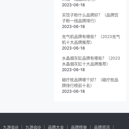
2023-06-18
买饺子粉什么品牌好？（品牌饺
子粉一线品牌排行）
2023-06-18
充气机品牌有哪些？（2023充气
机十大品牌推荐）
2023-06-18
水晶烟灰缸品牌有哪些？（2023
水晶烟灰缸十大品牌推荐）
2023-06-18
磁疗枕品牌哪个好？（磁疗枕品
牌排行榜前十名）
2023-06-18
九游会j9
九游会j9
品牌大全
品牌榜单
品牌资讯