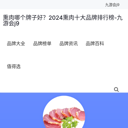
九游会j9
熏肉哪个牌子好？2024熏肉十大品牌排行榜-九
游会j9
品牌大全
品牌榜单
品牌资讯
品牌百科
值得选