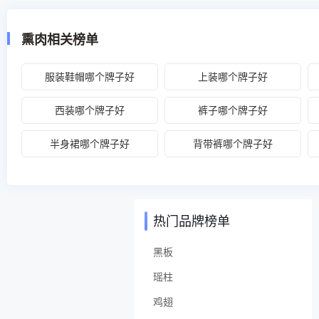
熏肉相关榜单
服装鞋帽哪个牌子好
上装哪个牌子好
西装哪个牌子好
裤子哪个牌子好
半身裙哪个牌子好
背带裤哪个牌子好
热门品牌榜单
黑板
瑶柱
鸡翅